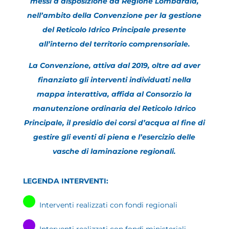
messi a disposizione da Regione Lombardia,
nell’ambito della Convenzione per la gestione
del Reticolo Idrico Principale presente
all’interno del territorio comprensoriale.
La Convenzione, attiva dal 2019, oltre ad aver
finanziato gli interventi individuati nella
mappa interattiva, affida al Consorzio la
manutenzione ordinaria del Reticolo Idrico
Principale, il presidio dei corsi d’acqua al fine di
gestire gli eventi di piena e l’esercizio delle
vasche di laminazione regionali.
LEGENDA INTERVENTI:
Interventi realizzati con fondi regionali