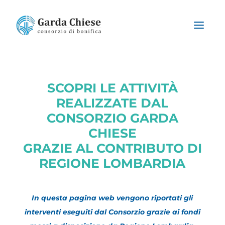
SCOPRI LE ATTIVITÀ
REALIZZATE DAL
CONSORZIO GARDA
CHIESE
GRAZIE AL CONTRIBUTO DI
REGIONE LOMBARDIA
In questa pagina web vengono riportati gli
interventi eseguiti dal Consorzio grazie ai fondi