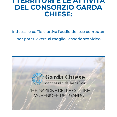
I TERRITORI E LE ATTIVITÀ
DEL CONSORZIO GARDA
CHIESE:
Indossa le cuffie o attiva l’audio del tuo computer
per poter vivere al meglio l’esperienza video